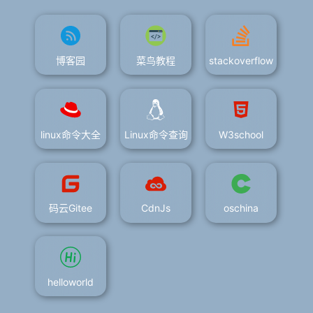
博客园
菜鸟教程
stackoverflow
linux命令大全
Linux命令查询
W3school
码云Gitee
CdnJs
oschina
helloworld