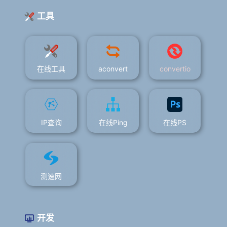
工具
在线工具
aconvert
convertio
IP查询
在线Ping
在线PS
测速网
开发