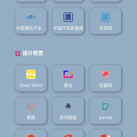
中国保险汽车安全指数
中国汽车质量网
车质网
设计视觉
Small World
图虫
花瓣网
美图
哲风壁纸
pexels