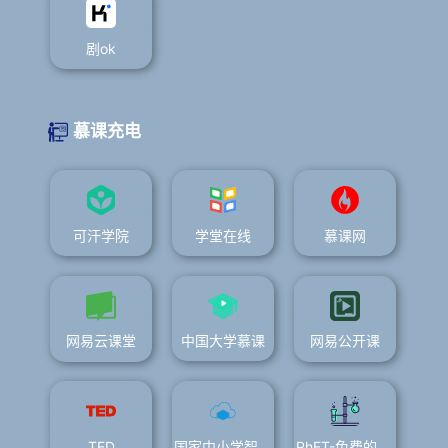
剧ok
慕课充电
可汗学院
学堂在线
慕课网
网易云课堂
中国大学慕课
网易公开课
TED
国家中小学智慧教育平台
PhET-免费的在线物理、化学、生物、地理及数学仿真程序