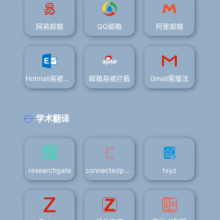
网易邮箱
QQ邮箱
阿里邮箱
Hotmail易被拦截
邮箱易被拦截
Gmail需魔法
学术翻译
researchgate
connectedpapers
txyz