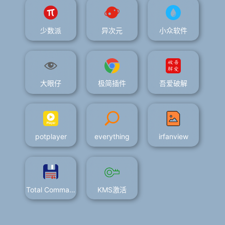
少数派
异次元
小众软件
大眼仔
极简插件
吾爱破解
potplayer
everything
irfanview
Total Commander-文件资源管理器工具
KMS激活