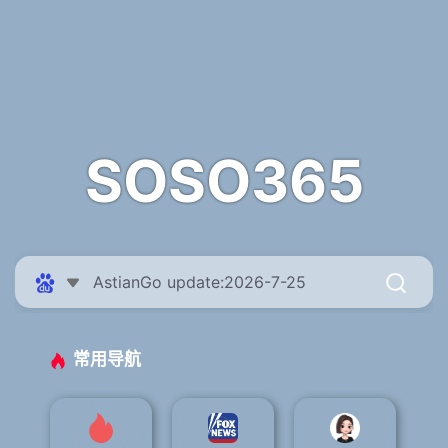
SOSO365
常用导航