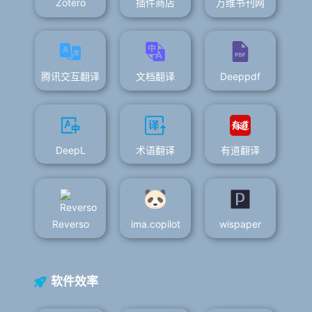
Zotero
插件商店
万维书刊网
腾讯交互翻译
文档翻译
Deeppdf
DeepL
术语翻译
有道翻译
Reverso
ima.copilot
wispaper
软件效率