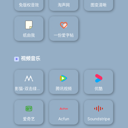
免版权音效
淘声网
图变清晰
纸由我
一份爱字帖
视频音乐
影猫-双击绿字关广告
腾讯视频
优酷
爱奇艺
Acfun
Soundstripe