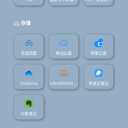
存储
百度网盘
移动云盘
阿里云盘
OneDrive
Infini(RD54X码)
有道云笔记
印象笔记